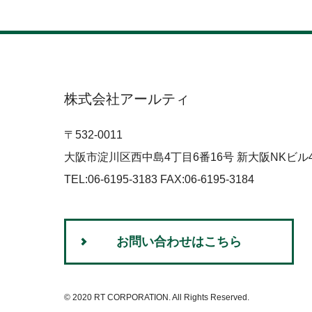
株式会社アールティ
〒532-0011
大阪市淀川区西中島4丁目6番16号 新大阪NKビル
TEL:06-6195-3183 FAX:06-6195-3184
お問い合わせはこちら
© 2020 RT CORPORATION. All Rights Reserved.