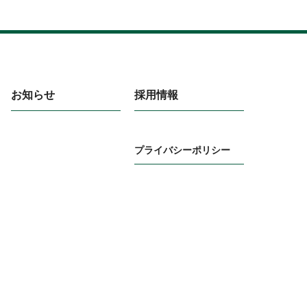
お知らせ
採用情報
プライバシーポリシー