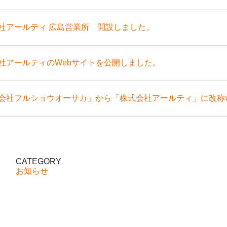
社アールティ 広島営業所 開設しました。
社アールティのWebサイトを公開しました。
会社フルショウオーサカ」から「株式会社アールティ」に改称
CATEGORY
お知らせ