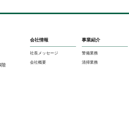
会社情報
事業紹介
社長メッセージ
警備業務
会社概要
清掃業務
4階