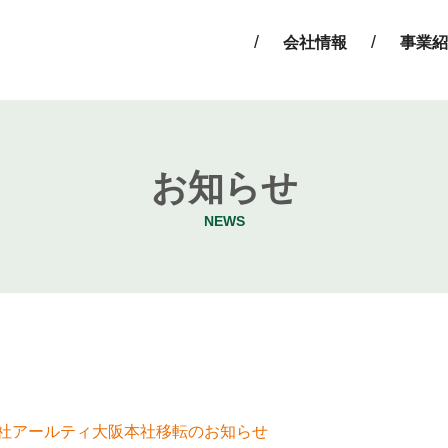
会社情報
事業紹
お知らせ
NEWS
社アールティ大阪本社移転のお知らせ