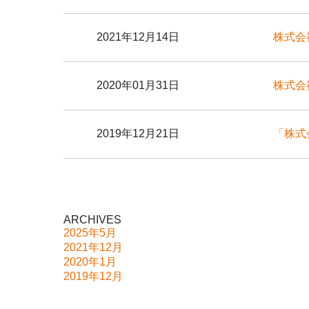
2021年12月14日
株式会
2020年01月31日
株式会
2019年12月21日
「株式
ARCHIVES
2025年5月
2021年12月
2020年1月
2019年12月