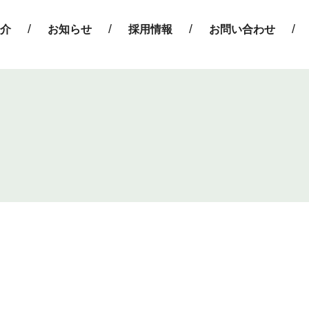
介
お知らせ
採用情報
お問い合わせ