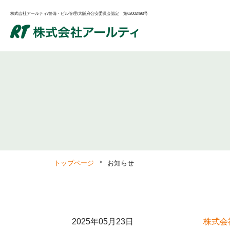
株式会社アールティ/警備・ビル管理/大阪府公安委員会認定 第62002493号
トップページ
お知らせ
2025年05月23日
株式会