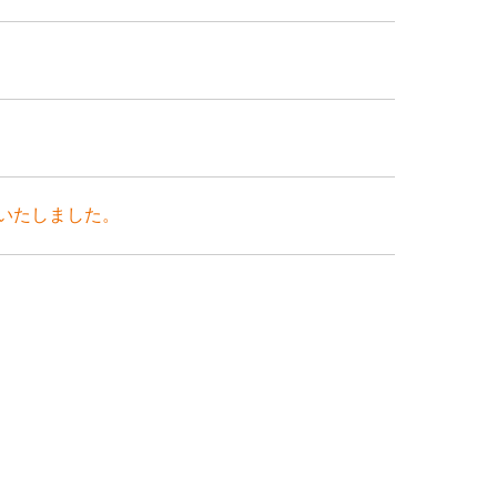
いたしました。