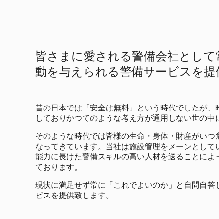
皆さまに愛される警備会社として
動を与えられる警備サービスを提
昔の日本では「安全は無料」という時代でしたが、
しておりかつてのような考え方が通用しない世の中
そのような時代では皆様の生命・身体・財産がいつ
なってきています。当社は施設管理をメーンとして
能力に長けた警備スキルの高い人材を送ることによ
ております。
現状に満足せず常に「これでよいのか」と自問自答
ビスを提供致します。