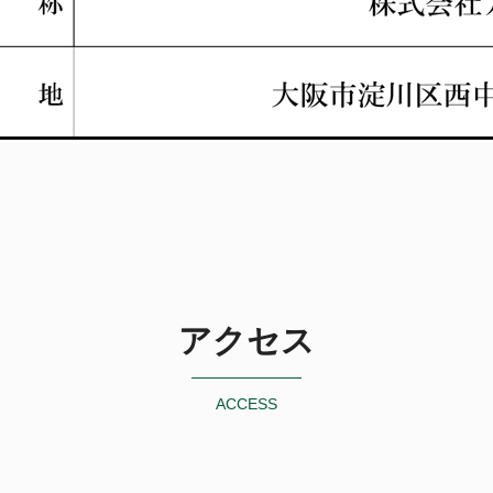
アクセス
ACCESS