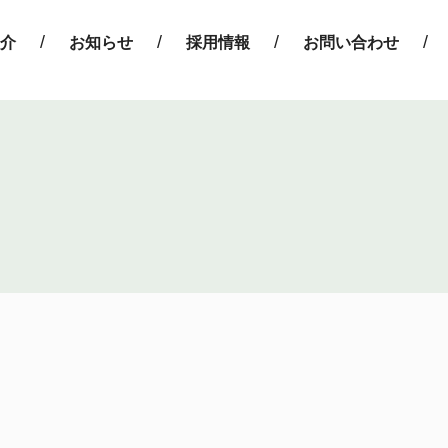
介
お知らせ
採用情報
お問い合わせ