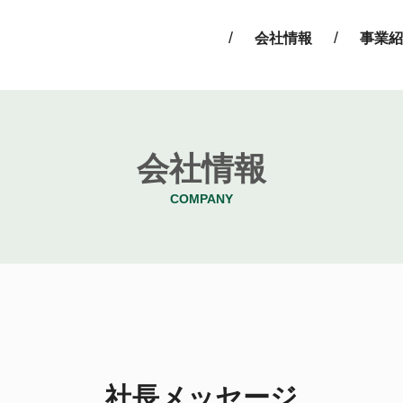
会社情報
事業紹
会社情報
COMPANY
社長メッセージ