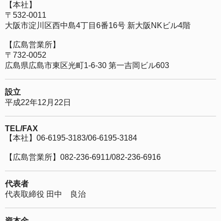
【本社】
〒532-0011
大阪市淀川区西中島4丁目6番16号 新大阪NKビル4階
【広島営業所】
〒732-0052
広島県広島市東区光町1-6-30 第一吉岡ビル603
設立
平成22年12月22日
TEL/FAX
【本社】06-6195-3183/06-6195-3184
【広島営業所】082-236-6911/082-236-6916
代表者
代表取締役 田中 良治
資本金