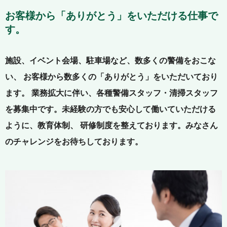
お客様から「ありがとう」を
いただける仕事で
す。
施設、イベント会場、駐車場など、数多くの警備をおこな
い、
お客様から数多くの「ありがとう」をいただいており
ます。
業務拡大に伴い、各種警備スタッフ・清掃スタッフ
を募集中です。
未経験の方でも安心して働いていただける
ように、教育体制、
研修制度を整えております。
みなさん
のチャレンジをお待ちしております。