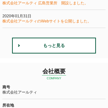
株式会社アールティ 広島営業所 開設しました。
2020年01月31日
株式会社アールティのWebサイトを公開しました。
もっと見る
会社概要
COMPANY
商号
株式会社アールティ
所在地