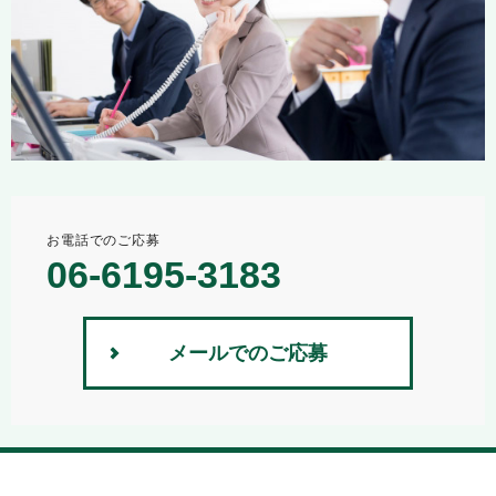
お電話でのご応募
06-6195-3183
メールでのご応募